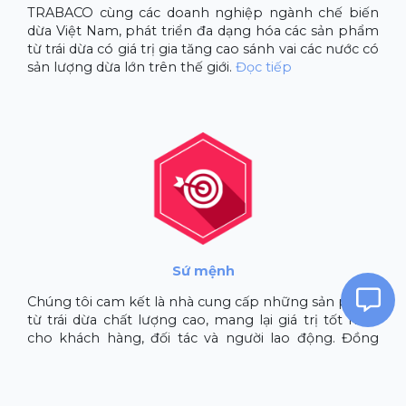
TRABACO cùng các doanh nghiệp ngành chế biến
dừa Việt Nam, phát triển đa dạng hóa các sản phẩm
từ trái dừa có giá trị gia tăng cao sánh vai các nước có
sản lượng dừa lớn trên thế giới.
Đọc tiếp
Sứ mệnh
Chúng tôi cam kết là nhà cung cấp những sản phẩm
từ trái dừa chất lượng cao, mang lại giá trị tốt nhất
cho khách hàng, đối tác và người lao động. Đồng
thời góp phần xây dựng một cộng đồng văn minh,
thịnh vượng, an toàn và vì sự...
Đọc tiếp