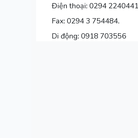
Điện thoại: 0294 2240441
Fax: 0294 3 754484.
Di động: 0918 703556